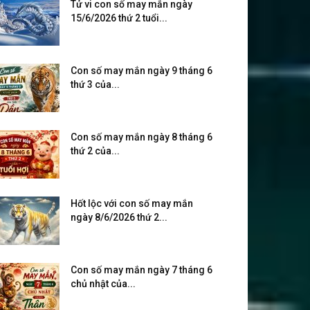
Tử vi con số may mắn ngày
15/6/2026 thứ 2 tuổi...
Con số may mắn ngày 9 tháng 6
thứ 3 của...
Con số may mắn ngày 8 tháng 6
thứ 2 của...
Hốt lộc với con số may mắn
ngày 8/6/2026 thứ 2...
Con số may mắn ngày 7 tháng 6
chủ nhật của...