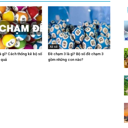
Xổ số
à gì? Cách thống kê bộ số
Đề chạm 3 là gì? Bộ số đề chạm 3
 quả
gồm những con nào?