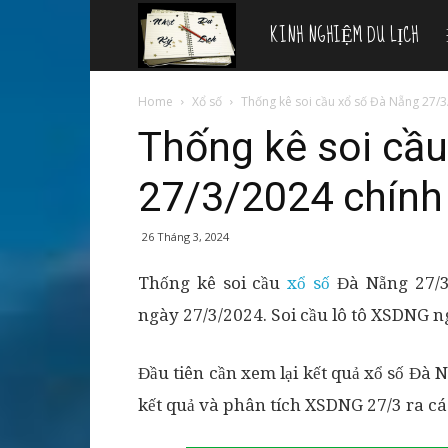
KINH NGHIỆM DU LỊCH
Nhật
ký
Home
Xổ số
Thống kê soi cầu xổ số Đà Nẵng 27/3
Thống kê soi cầ
du
27/3/2024 chính
lịch
26 Tháng 3, 2024
Thống kê soi cầu
xổ số
Đà Nẵng 27/3
ngày 27/3/2024. Soi cầu lô tô XSDNG 
Đầu tiên cần xem lại kết quả xổ số Đà
kết quả và phân tích XSDNG 27/3 ra các