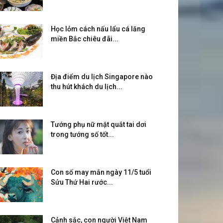
Học lỏm cách nấu lẩu cá lăng
miền Bắc chiêu đãi...
Địa điểm du lịch Singapore nào
thu hút khách du lịch...
Tướng phụ nữ mặt quắt tai dơi
trong tướng số tốt...
Con số may mắn ngày 11/5 tuổi
Sửu Thứ Hai rước...
Cảnh sắc, con người Việt Nam