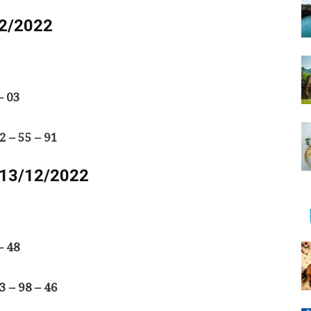
12/2022
– 03
2 – 55 – 91
13/12/2022
– 48
3 – 98 – 46