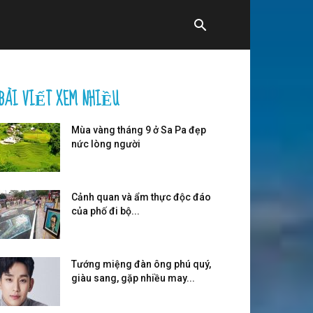
BÀI VIẾT XEM NHIỀU
Mùa vàng tháng 9 ở Sa Pa đẹp
nức lòng người
Cảnh quan và ẩm thực độc đáo
của phố đi bộ...
Tướng miệng đàn ông phú quý,
giàu sang, gặp nhiều may...