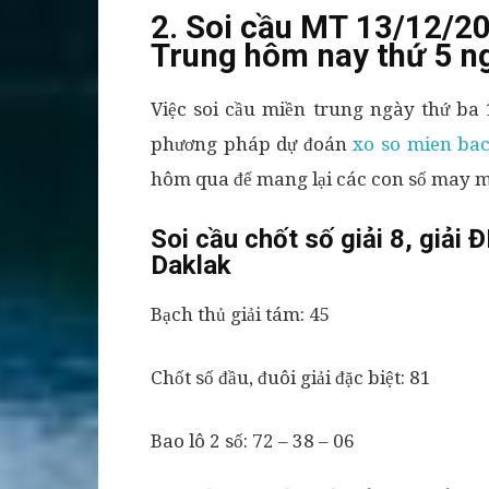
2. Soi cầu MT 13/12/2
Trung hôm nay thứ 5 n
Việc soi cầu miền trung ngày thứ ba 
phương pháp dự đoán
xo so mien ba
hôm qua để mang lại các con số may m
Soi cầu chốt số giải 8, giả
Daklak
Bạch thủ giải tám: 45
Chốt số đầu, đuôi giải đặc biệt: 81
Bao lô 2 số: 72 – 38 – 06