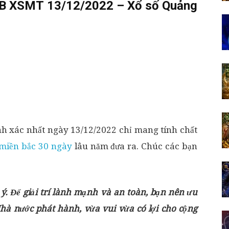
i ĐB XSMT 13/12/2022 – Xổ số Quảng
h xác nhất ngày 13/12/2022 chỉ mang tính chất
 miền bắc 30 ngày
lâu năm đưa ra. Chúc các bạn
ý. Để giải trí lành mạnh và an toàn, bạn nên ưu
Nhà nước phát hành, vừa vui vừa có lợi cho cộng