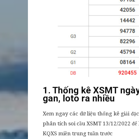
1. Thống kê XSMT ngày
gan, loto ra nhiều
Xem ngay các dữ liệu thống kê giải đặ
phân tích soi cầu XSMT 13/12/2022 để 
KQXS miền trung tuần trước