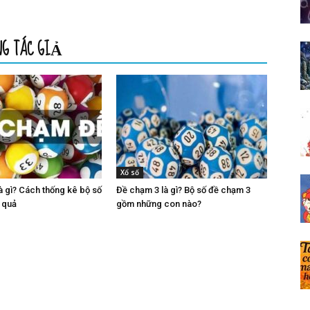
NG TÁC GIẢ
Xổ số
à gì? Cách thống kê bộ số
Đề chạm 3 là gì? Bộ số đề chạm 3
 quả
gồm những con nào?