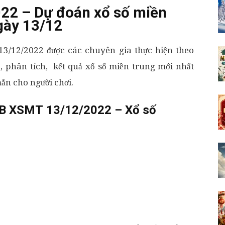
022 – Dự đoán xổ số miền
gày 13/12
13/12/2022 được các chuyên gia thực hiện theo
c
, phân tích, kết quả xổ số miền trung mới nhất
ắn cho người chơi.
i ĐB XSMT 13/12/2022 – Xổ số