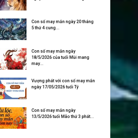
Con số may mắn ngày 20 tháng
5 thứ 4 cung...
Con số may mắn ngày
18/5/2026 của tuổi Mùi mang
may...
Vượng phát với con số may mắn
ngày 17/05/2026 tuổi Tý
Con số may mắn ngày
13/5/2026 tuổi Mão thứ 3 phát...