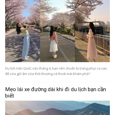
Du lịch Hàn Quốc vào tháng 4, bạn nên chuẩn bị trang phục ra sao
để vừa giữ ấm vừa thời thượng và thoải mái khám phá?
Mẹo lái xe đường dài khi đi du lịch bạn cần
biết