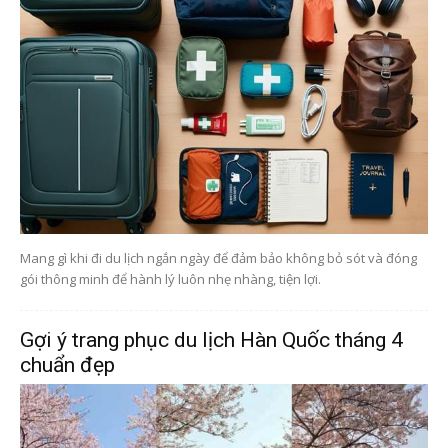
Mang gì khi đi du lịch ngắn ngày để đảm bảo không bỏ sót và đóng
gói thông minh để hành lý luôn nhẹ nhàng, tiện lợi.
Gợi ý trang phục du lịch Hàn Quốc tháng 4
chuẩn đẹp