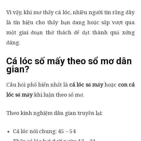
Vì vậy, khi mơ thấy cá lóc, nhiều người tin rằng đây
là tín hiệu cho thấy bạn đang hoặc sắp vượt qua
một giai đoạn thử thách để đạt thành quả xứng
đáng.
Cá lóc số mấy theo sổ mơ dân
gian?
Câu hỏi phổ biến nhất là
cá lóc số mấy
hoặc
con cá
lóc số mấy
khi luận theo sổ mơ.
Theo kinh nghiệm dân gian truyền lại:
Cá lóc nói chung: 45 – 54