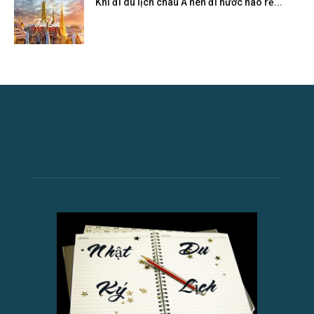
Khi đi du lịch châu Á nên đi nước nào rẻ...