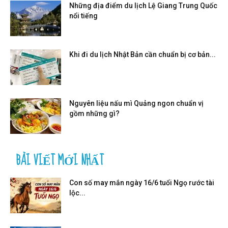
Những địa điểm du lịch Lệ Giang Trung Quốc
nổi tiếng
Khi đi du lịch Nhật Bản cần chuẩn bị cơ bản...
Nguyên liệu nấu mì Quảng ngon chuẩn vị
gồm những gì?
BÀI VIẾT MỚI NHẤT
Con số may mắn ngày 16/6 tuổi Ngọ rước tài
lộc...