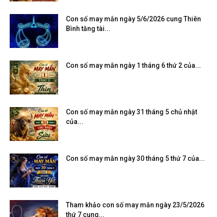
Con số may mắn ngày 5/6/2026 cung Thiên
Bình tăng tài...
Con số may mắn ngày 1 tháng 6 thứ 2 của...
Con số may mắn ngày 31 tháng 5 chủ nhật
của...
Con số may mắn ngày 30 tháng 5 thứ 7 của...
Tham khảo con số may mắn ngày 23/5/2026
thứ 7 cung...