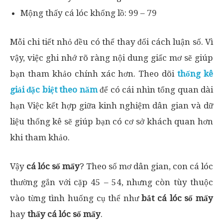
Mộng thấy cá lóc khổng lồ: 99 – 79
Mỗi chi tiết nhỏ đều có thể thay đổi cách luận số. Vì
vậy, việc ghi nhớ rõ ràng nội dung giấc mơ sẽ giúp
bạn tham khảo chính xác hơn. Theo dõi
thống kê
giải đặc biệt theo năm
để có cái nhìn tổng quan dài
hạn Việc kết hợp giữa kinh nghiệm dân gian và dữ
liệu thống kê sẽ giúp bạn có cơ sở khách quan hơn
khi tham khảo.
Vậy
cá lóc số mấy
? Theo sổ mơ dân gian, con cá lóc
thường gắn với cặp 45 – 54, nhưng còn tùy thuộc
vào từng tình huống cụ thể như
bắt cá lóc số mấy
hay
thấy cá lóc số mấy
.