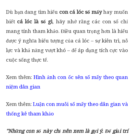
Dù bạn đang tìm hiểu
con cá lóc số mấy
hay muốn
biết
cá lóc là số gì
, hãy nhớ rằng các con số chỉ
mang tính tham khảo. Điều quan trọng hơn là hiểu
được ý nghĩa biểu tượng của cá lóc – sự kiên trì, nỗ
lực và khả năng vượt khó – để áp dụng tích cực vào
cuộc sống thực tế.
Xem thêm:
Hình ảnh con ốc sên số mấy theo quan
niệm dân gian
Xem thêm:
Luận con muỗi số mấy theo dân gian và
thống kê tham khảo
"Những con số này chỉ nên xem là gợi ý. Để giải trí