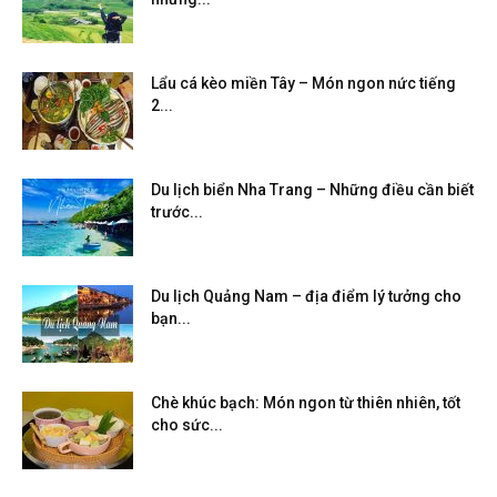
Lẩu cá kèo miền Tây – Món ngon nức tiếng
2...
Du lịch biển Nha Trang – Những điều cần biết
trước...
Du lịch Quảng Nam – địa điểm lý tưởng cho
bạn...
Chè khúc bạch: Món ngon từ thiên nhiên, tốt
cho sức...