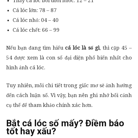
Thấy cá lóc bơi dưới nước: 12 – 21
Cá lóc lớn: 78 – 87
Cá lóc nhỏ: 04 – 40
Cá lóc chết: 66 – 99
Nếu bạn đang tìm hiểu
cá lóc là số gì
, thì cặp 45 –
54 được xem là con số đại diện phổ biến nhất cho
hình ảnh cá lóc.
Tuy nhiên, mỗi chi tiết trong giấc mơ sẽ ảnh hưởng
đến cách luận số. Vì vậy, bạn nên ghi nhớ bối cảnh
cụ thể để tham khảo chính xác hơn.
Bắt cá lóc số mấy? Điềm báo
tốt hay xấu?