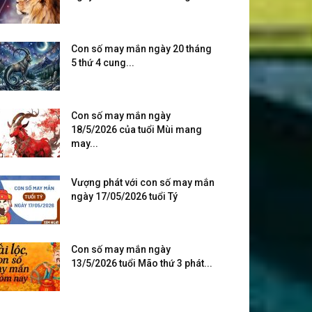
Con số may mắn ngày 20 tháng
5 thứ 4 cung...
Con số may mắn ngày
18/5/2026 của tuổi Mùi mang
may...
Vượng phát với con số may mắn
ngày 17/05/2026 tuổi Tý
Con số may mắn ngày
13/5/2026 tuổi Mão thứ 3 phát...