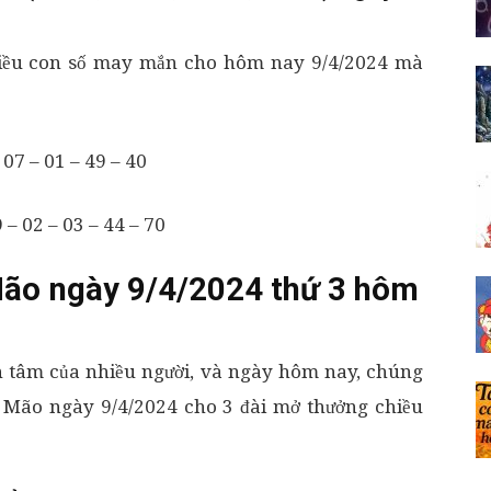
hiều con số may mắn cho hôm nay 9/4/2024 mà
 07 – 01 – 49 – 40
– 02 – 03 – 44 – 70
ão ngày 9/4/2024 thứ 3 hôm
 tâm của nhiều người, và ngày hôm nay, chúng
 Mão ngày 9/4/2024 cho 3 đài mở thưởng chiều