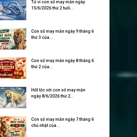
Tử vi con số may mắn ngày
15/6/2026 thứ 2 tuổi...
Con số may mắn ngày 9 tháng 6
thứ 3 của...
Con số may mắn ngày 8 tháng 6
thứ 2 của...
Hốt lộc với con số may mắn
ngày 8/6/2026 thứ 2...
Con số may mắn ngày 7 tháng 6
chủ nhật của...