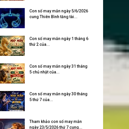
Con số may mắn ngày 5/6/2026
cung Thiên Bình tăng tài...
Con số may mắn ngày 1 tháng 6
thứ 2 của...
Con số may mắn ngày 31 tháng
5 chủ nhật của...
Con số may mắn ngày 30 tháng
5 thứ 7 của...
Tham khảo con số may mắn
ngày 23/5/2026 thứ 7 cung...