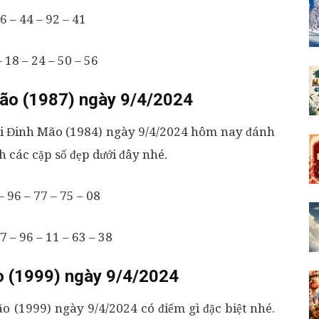
6 – 44 – 92 – 41
 18 – 24 – 50 – 56
ão (1987) ngày 9/4/2024
ổi Đinh Mão (1984) ngày 9/4/2024 hôm nay đánh
 các cặp số đẹp dưới đây nhé.
– 96 – 77 – 75 – 08
 – 96 – 11 – 63 – 38
o (1999) ngày 9/4/2024
(1999) ngày 9/4/2024 có điểm gì đặc biệt nhé.