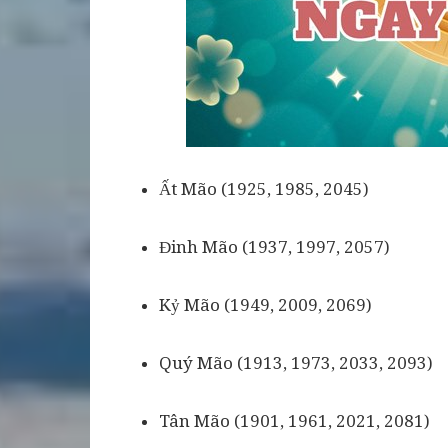
Ất Mão (1925, 1985, 2045)
Đinh Mão (1937, 1997, 2057)
Kỷ Mão (1949, 2009, 2069)
Quý Mão (1913, 1973, 2033, 2093)
Tân Mão (1901, 1961, 2021, 2081)