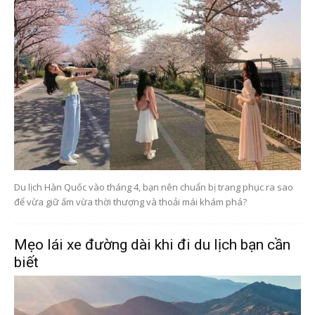
Du lịch Hàn Quốc vào tháng 4, bạn nên chuẩn bị trang phục ra sao
để vừa giữ ấm vừa thời thượng và thoải mái khám phá?
Mẹo lái xe đường dài khi đi du lịch bạn cần
biết