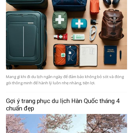
Mang gì khi đi du lịch ngắn ngày để đảm bảo không bỏ sót và đóng
gói thông minh để hành lý luôn nhẹ nhàng, tiện lợi.
Gợi ý trang phục du lịch Hàn Quốc tháng 4
chuẩn đẹp