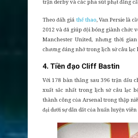
trận derby và các pha sút phạt đẳng cấ
Theo đáh giá
thể thao
, Van Persie là c
2012 và đã giúp đội bóng giành chức 
Manchester United, nhưng thời gian
chương đáng nhớ trong lịch sử câu lạc 
4. Tiền đạo Cliff Bastin
Với 178 bàn thắng sau 396 trận đấu c
xuất sắc nhất trong lịch sử câu lạc
thành công của Arsenal trong thập niê
đại dưới sự dẫn dắt của huấn luyện vi