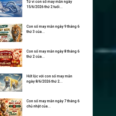
Tử vi con số may mắn ngày
15/6/2026 thứ 2 tuổi...
Con số may mắn ngày 9 tháng 6
thứ 3 của...
Con số may mắn ngày 8 tháng 6
thứ 2 của...
Hốt lộc với con số may mắn
ngày 8/6/2026 thứ 2...
Con số may mắn ngày 7 tháng 6
chủ nhật của...