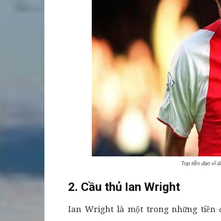
Top tiền đạo vĩ đ
2. Cầu thủ Ian Wright
Ian Wright là một trong những tiền đ