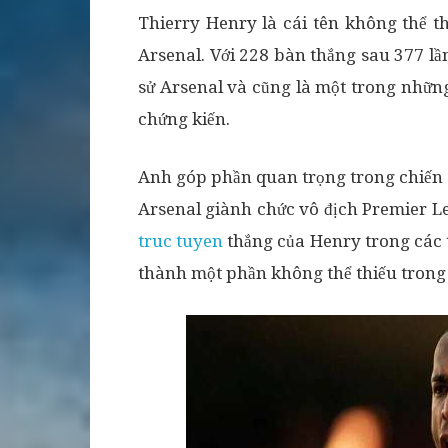
Thierry Henry là cái tên không thể th
Arsenal. Với 228 bàn thắng sau 377 lần
sử Arsenal và cũng là một trong nhữn
chứng kiến.
Anh góp phần quan trọng trong chiến tí
Arsenal giành chức vô địch Premier 
truc tuyen
thắng của Henry trong các 
thành một phần không thể thiếu trong 