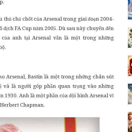
p.
ầu thủ chủ chốt của Arsenal trong giai đoạn 2004-
vô địch FA Cup năm 2005. Dù sau này chuyển đến
 của anh tại Arsenal vẫn là một trong những
bộ.
ho Arsenal, Bastin là một trong những chân sút
 bộ và là người góp phần quan trọng vào những
n 1930. Anh là một phần của đội hình Arsenal vĩ
ên Herbert Chapman.