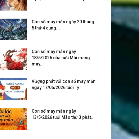
Con số may mắn ngày 20 tháng
5 thứ 4 cung...
Con số may mắn ngày
18/5/2026 của tuổi Mùi mang
may...
Vượng phát với con số may mắn
ngày 17/05/2026 tuổi Tý
Con số may mắn ngày
13/5/2026 tuổi Mão thứ 3 phát...