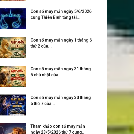
Con số may mắn ngày 5/6/2026
cung Thiên Bình tăng tài...
Con số may mắn ngày 1 tháng 6
thứ 2 của...
Con số may mắn ngày 31 tháng
5 chủ nhật của...
Con số may mắn ngày 30 tháng
5 thứ 7 của...
Tham khảo con số may mắn
ngày 23/5/2026 thứ 7 cung...