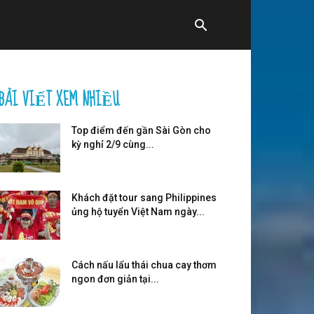
BÀI VIẾT XEM NHIỀU
Top điểm đến gần Sài Gòn cho
kỳ nghỉ 2/9 cùng...
Khách đặt tour sang Philippines
ủng hộ tuyển Việt Nam ngày...
Cách nấu lẩu thái chua cay thơm
ngon đơn giản tại...