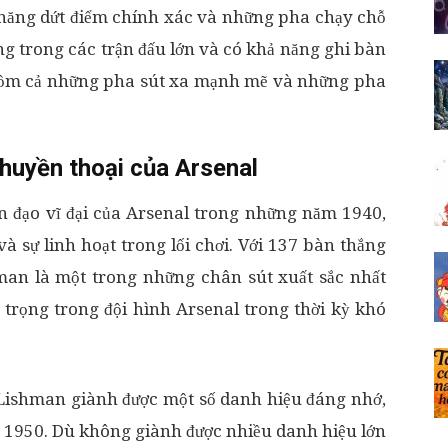
ả năng dứt điểm chính xác và những pha chạy chỗ
g trong các trận đấu lớn và có khả năng ghi bàn
gồm cả những pha sút xa mạnh mẽ và những pha
huyền thoại của Arsenal
 đạo vĩ đại của Arsenal trong những năm 1940,
và sự linh hoạt trong lối chơi. Với 137 bàn thắng
man là một trong những chân sút xuất sắc nhất
 trọng trong đội hình Arsenal trong thời kỳ khó
 Lishman giành được một số danh hiệu đáng nhớ,
1950. Dù không giành được nhiều danh hiệu lớn