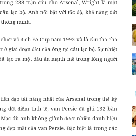
rong 288 trận đấu cho Arsenal, Wright là một
câu lạc bộ. Anh nổi bật với tốc độ, khả năng dứt
 thông minh.
 chức vô địch FA Cup năm 1993 và là cầu thủ chủ
ở giai đoạn đầu của ông tại câu lạc bộ. Sự nhiệt
đã tạo ra một dấu ấn mạnh mẽ trong lòng người
tiền đạo tài năng nhất của Arsenal trong thế kỷ
ăng dứt điểm tinh tế, van Persie đã ghi 132 bàn
. Mặc dù anh không giành được nhiều danh hiệu
g đẹp mắt của van Persie. Đặc biệt là trong các