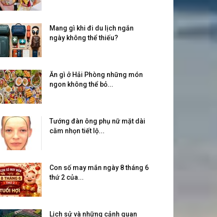
Mang gì khi đi du lịch ngắn
ngày không thể thiếu?
Ăn gì ở Hải Phòng những món
ngon không thể bỏ...
Tướng đàn ông phụ nữ mặt dài
cằm nhọn tiết lộ...
Con số may mắn ngày 8 tháng 6
thứ 2 của...
Lịch sử và những cảnh quan