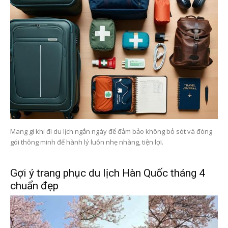
Mang gì khi đi du lịch ngắn ngày để đảm bảo không bỏ sót và đóng
gói thông minh để hành lý luôn nhẹ nhàng, tiện lợi.
Gợi ý trang phục du lịch Hàn Quốc tháng 4
chuẩn đẹp