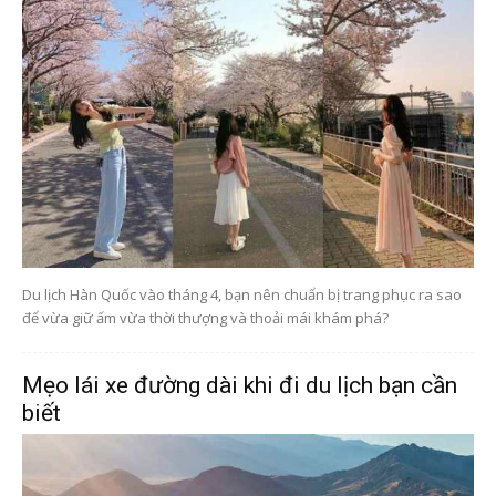
Du lịch Hàn Quốc vào tháng 4, bạn nên chuẩn bị trang phục ra sao
để vừa giữ ấm vừa thời thượng và thoải mái khám phá?
Mẹo lái xe đường dài khi đi du lịch bạn cần
biết