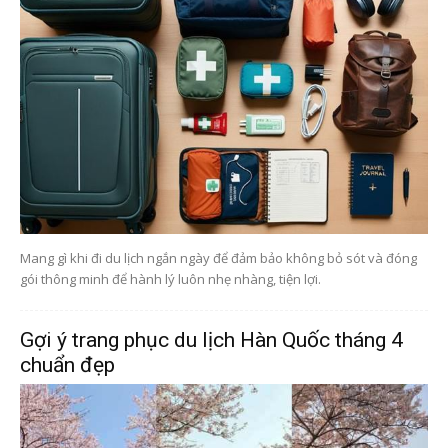
Mang gì khi đi du lịch ngắn ngày để đảm bảo không bỏ sót và đóng
gói thông minh để hành lý luôn nhẹ nhàng, tiện lợi.
Gợi ý trang phục du lịch Hàn Quốc tháng 4
chuẩn đẹp