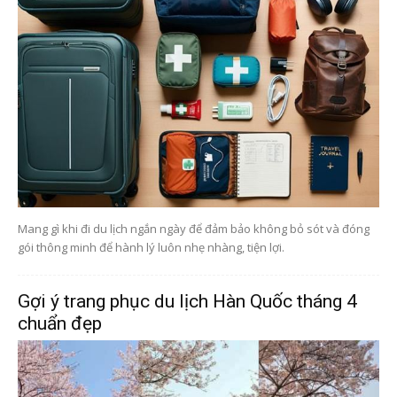
Mang gì khi đi du lịch ngắn ngày để đảm bảo không bỏ sót và đóng
gói thông minh để hành lý luôn nhẹ nhàng, tiện lợi.
Gợi ý trang phục du lịch Hàn Quốc tháng 4
chuẩn đẹp