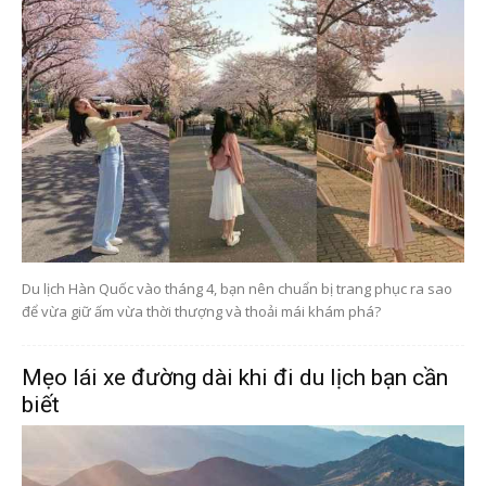
Du lịch Hàn Quốc vào tháng 4, bạn nên chuẩn bị trang phục ra sao
để vừa giữ ấm vừa thời thượng và thoải mái khám phá?
Mẹo lái xe đường dài khi đi du lịch bạn cần
biết