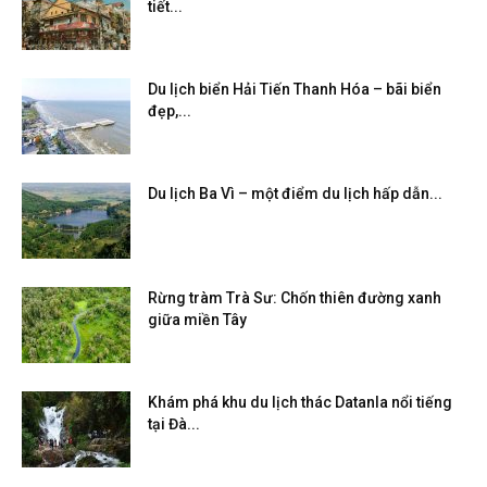
tiết...
Du lịch biển Hải Tiến Thanh Hóa – bãi biển
đẹp,...
Du lịch Ba Vì – một điểm du lịch hấp dẫn...
Rừng tràm Trà Sư: Chốn thiên đường xanh
giữa miền Tây
Khám phá khu du lịch thác Datanla nổi tiếng
tại Đà...