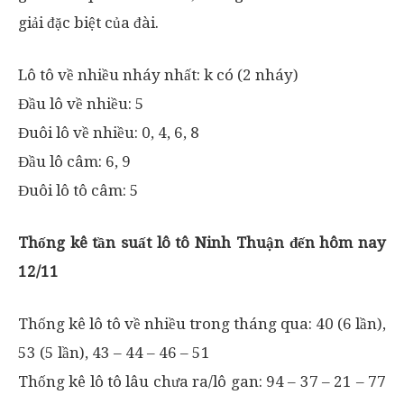
giải đặc biệt của đài.
Lô tô về nhiều nháy nhất: k có (2 nháy)
Đầu lô về nhiều: 5
Đuôi lô về nhiều: 0, 4, 6, 8
Đầu lô câm: 6, 9
Đuôi lô tô câm: 5
Thống kê tần suất lô tô Ninh Thuận đến hôm nay
12/11
Thống kê lô tô về nhiều trong tháng qua: 40 (6 lần),
53 (5 lần), 43 – 44 – 46 – 51
Thống kê lô tô lâu chưa ra/lô gan: 94 – 37 – 21 – 77