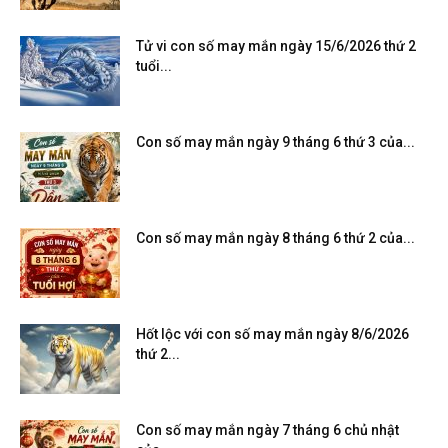
Tử vi con số may mắn ngày 15/6/2026 thứ 2
tuổi...
Con số may mắn ngày 9 tháng 6 thứ 3 của...
Con số may mắn ngày 8 tháng 6 thứ 2 của...
Hốt lộc với con số may mắn ngày 8/6/2026
thứ 2...
Con số may mắn ngày 7 tháng 6 chủ nhật