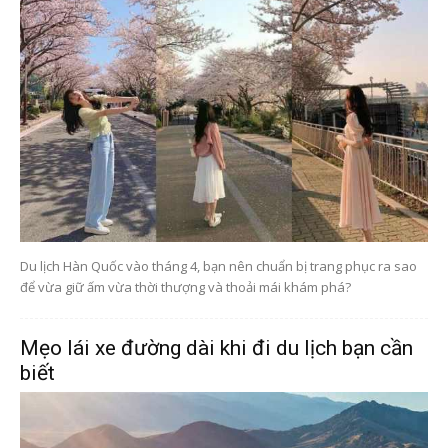
Du lịch Hàn Quốc vào tháng 4, bạn nên chuẩn bị trang phục ra sao
để vừa giữ ấm vừa thời thượng và thoải mái khám phá?
Mẹo lái xe đường dài khi đi du lịch bạn cần
biết