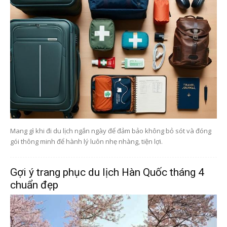
Mang gì khi đi du lịch ngắn ngày để đảm bảo không bỏ sót và đóng
gói thông minh để hành lý luôn nhẹ nhàng, tiện lợi.
Gợi ý trang phục du lịch Hàn Quốc tháng 4
chuẩn đẹp