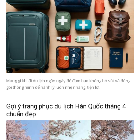
Mang gì khi đi du lịch ngắn ngày để đảm bảo không bỏ sót và đóng
gói thông minh để hành lý luôn nhẹ nhàng, tiện lợi.
Gợi ý trang phục du lịch Hàn Quốc tháng 4
chuẩn đẹp