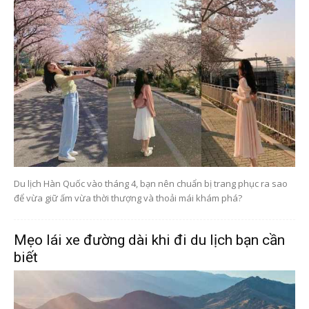
Du lịch Hàn Quốc vào tháng 4, bạn nên chuẩn bị trang phục ra sao
để vừa giữ ấm vừa thời thượng và thoải mái khám phá?
Mẹo lái xe đường dài khi đi du lịch bạn cần
biết