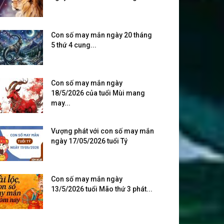
Con số may mắn ngày 20 tháng
5 thứ 4 cung...
Con số may mắn ngày
18/5/2026 của tuổi Mùi mang
may...
Vượng phát với con số may mắn
ngày 17/05/2026 tuổi Tý
Con số may mắn ngày
13/5/2026 tuổi Mão thứ 3 phát...