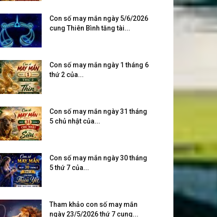
Con số may mắn ngày 5/6/2026
cung Thiên Bình tăng tài...
Con số may mắn ngày 1 tháng 6
thứ 2 của...
Con số may mắn ngày 31 tháng
5 chủ nhật của...
Con số may mắn ngày 30 tháng
5 thứ 7 của...
Tham khảo con số may mắn
ngày 23/5/2026 thứ 7 cung...