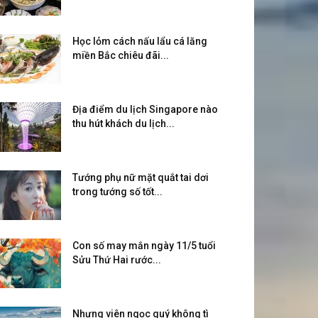
Học lỏm cách nấu lẩu cá lăng
miền Bắc chiêu đãi...
Địa điểm du lịch Singapore nào
thu hút khách du lịch...
Tướng phụ nữ mặt quắt tai dơi
trong tướng số tốt...
Con số may mắn ngày 11/5 tuổi
Sửu Thứ Hai rước...
Nhưng viên ngọc quý không tì