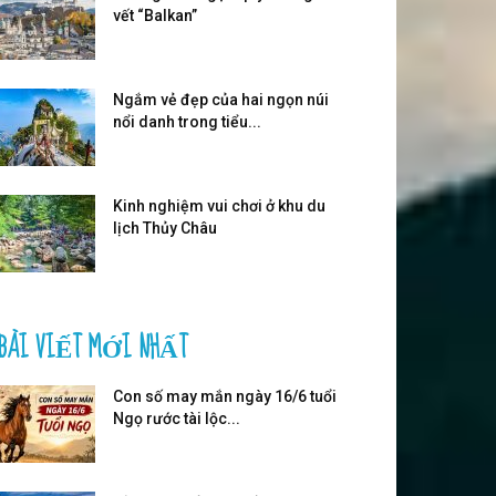
vết “Balkan”
Ngắm vẻ đẹp của hai ngọn núi
nổi danh trong tiểu...
Kinh nghiệm vui chơi ở khu du
lịch Thủy Châu
BÀI VIẾT MỚI NHẤT
Con số may mắn ngày 16/6 tuổi
Ngọ rước tài lộc...