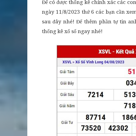
Để có được thống kê chính xác các co
ngày 11/8/2023 thứ 6 các bạn cần xem
sau đây nhé! Để thêm phần tự tin an
thống kê xổ số ngay nhé!