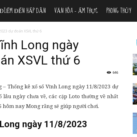
ĐIỂM ĐẾN HẤP DẪN
VĂN HÓA – ẨM THỰC
PHONG THỦY
2023 dự đoán XSVL thứ 6
Vĩnh Long ngày
án XSVL thứ 6
646
ng – Thống kê xổ số Vĩnh Long ngày 11/8/2023 dự
ố lâu ngày chưa về, các cặp Loto thường về nhất
6 hôm nay Mong rằng sẽ giúp người chơi.
h Long ngày 11/8/2023