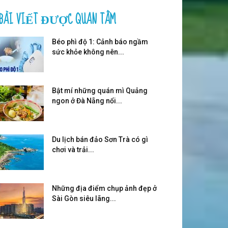
BÀI VIẾT ĐƯỢC QUAN TÂM
Béo phì độ 1: Cảnh báo ngầm
sức khỏe không nên...
Bật mí những quán mì Quảng
ngon ở Đà Nẵng nổi...
Du lịch bán đảo Sơn Trà có gì
chơi và trải...
Những địa điểm chụp ảnh đẹp ở
Sài Gòn siêu lãng...