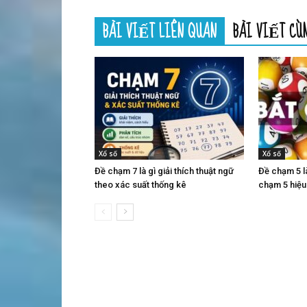
BÀI VIẾT LIÊN QUAN
BÀI VIẾT CÙ
Xổ số
Xổ số
Đề chạm 7 là gì giải thích thuật ngữ
Đề chạm 5 l
theo xác suất thống kê
chạm 5 hiệu