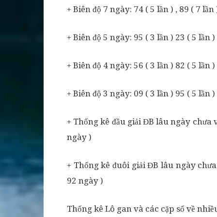
+ Biên độ 7 ngày: 74 ( 5 lần ) , 89 ( 7 lần ) 
+ Biên độ 5 ngày: 95 ( 3 lần ) 23 ( 5 lần ) ,
+ Biên độ 4 ngày: 56 ( 3 lần ) 82 ( 5 lần ) ,
+ Biên độ 3 ngày: 09 ( 3 lần ) 95 ( 5 lần ) ,
+ Thống kê đầu giải ĐB lâu ngày chưa về 
ngày )
+ Thống kê đuôi giải ĐB lâu ngày chưa về
92 ngày )
Thống kê Lô gan và các cặp số về nhiề