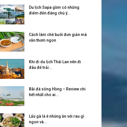
Du lịch Sapa gồm có những
điểm đến đáng chú ý...
Cách làm chè bưởi đơn giản mà
vẫn thơm ngon
Khi đi du lịch Thái Lan nên đi
đâu để trải...
Bãi đá sông Hồng – Review chi
tiết nhất cho ai...
Lẩu gà lá é nhúng ăn với rau gì
ngon và...