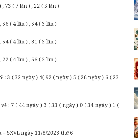
, 73 ( 7 lần ) , 22 ( 5 lần )
 56 ( 4 lần ) , 54 ( 3 lần )
 54 ( 4 lần ) , 31 ( 3 lần )
 22 ( 4 lần ) , 56 ( 3 lần )
: 3 ( 32 ngày ) 4( 92 ( ngày ) 5 ( 26 ngày ) 6 ( 23
 : 7 ( 44 ngày ) 3 ( 33 ( ngày ) 0 ( 34 ngày ) 1 (
u – SXVL ngày 11/8/2023 thứ 6