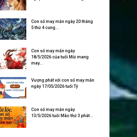
Con số may mắn ngày 20 tháng
5 thứ 4 cung...
Con số may mắn ngày
18/5/2026 của tuổi Mùi mang
may...
Vượng phát với con số may mắn
ngày 17/05/2026 tuổi Tý
Con số may mắn ngày
13/5/2026 tuổi Mão thứ 3 phát...