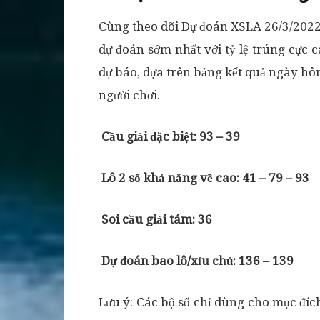
Cùng theo dõi Dự đoán XSLA 26/3/2022 
dự đoán sớm nhất với tỷ lệ trúng cực c
dự báo, dựa trên bảng kết quả ngày h
người chơi.
Cầu giải đặc biệt:
93 – 39
Lô 2 số khả năng về cao:
41 – 79 – 93
Soi cầu giải tám:
36
Dự đoán bao lô/xỉu chủ:
136 – 139
Lưu ý: Các bộ số chỉ dùng cho mục đíc