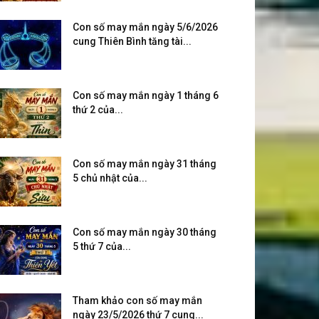
Con số may mắn ngày 5/6/2026
cung Thiên Bình tăng tài...
Con số may mắn ngày 1 tháng 6
thứ 2 của...
Con số may mắn ngày 31 tháng
5 chủ nhật của...
Con số may mắn ngày 30 tháng
5 thứ 7 của...
Tham khảo con số may mắn
ngày 23/5/2026 thứ 7 cung...