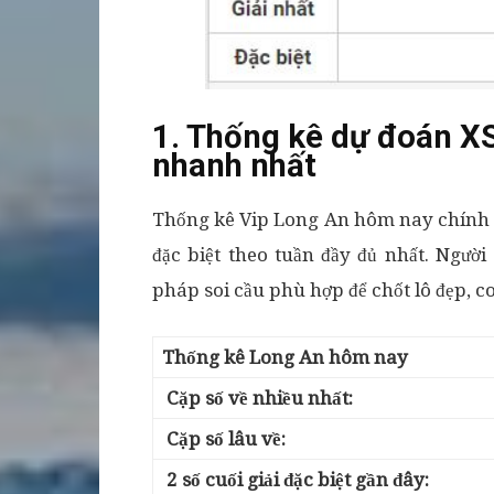
1. Thống kê dự đoán 
nhanh nhất
Thống kê Vip Long An hôm nay chính xác
đặc biệt theo tuần đầy đủ nhất. Ngư
pháp soi cầu phù hợp để chốt lô đẹp, 
Thống kê Long An hôm nay
Cặp số về nhiều nhất:
Cặp số lâu về:
2 số cuối giải đặc biệt gần đây: