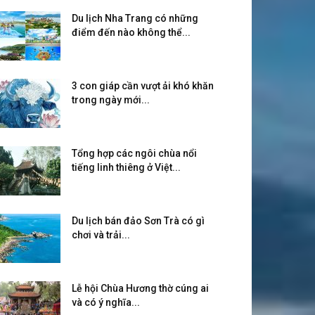
Du lịch Nha Trang có những
điểm đến nào không thể...
3 con giáp cần vượt ải khó khăn
trong ngày mới...
Tổng hợp các ngôi chùa nổi
tiếng linh thiêng ở Việt...
Du lịch bán đảo Sơn Trà có gì
chơi và trải...
Lễ hội Chùa Hương thờ cúng ai
và có ý nghĩa...