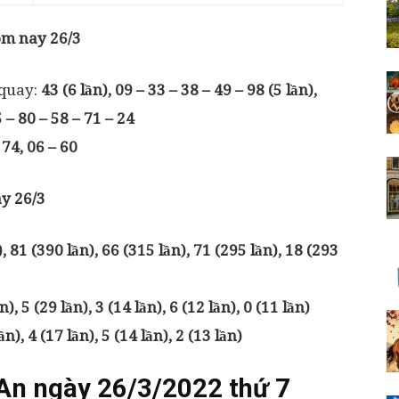
ôm nay 26/3
 quay:
43 (6 lần), 09 – 33 – 38 – 49 – 98 (5 lần),
 – 80 – 58 – 71 – 24
 74, 06 – 60
ày 26/3
, 81 (390 lần), 66 (315 lần), 71 (295 lần), 18 (293
n), 5 (29 lần), 3 (14 lần), 6 (12 lần), 0 (11 lần)
ần), 4 (17 lần), 5 (14 lần), 2 (13 lần)
An ngày 26/3/2022 thứ 7