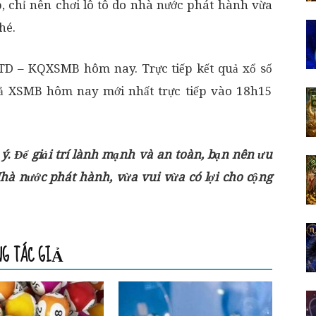
p, chỉ nên chơi lô tô do nhà nước phát hành vừa
hé.
D – KQXSMB hôm nay. Trực tiếp kết quả xổ số
uả XSMB hôm nay mới nhất trực tiếp vào 18h15
ý. Để giải trí lành mạnh và an toàn, bạn nên ưu
Nhà nước phát hành, vừa vui vừa có lợi cho cộng
NG TÁC GIẢ