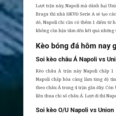
Lượt trận này, Napoli mà đánh bại Uni
Braga thì nhà ĐKVĐ Serie A sẽ tạo cách
đó, Napoli chỉ cần có thêm 1 điểm từ 
không cần bận tâm đến kết quả những 
Kèo bóng đá hôm nay
g
Soi kèo châu Á Napoli vs Uni
Kèo châu Á trận này Napoli chấp 1 1/
Napoli chấp hòa càng làm tăng độ tin
theo châu Á trong 4 trận gần đây. Còn 
liền thua chỉ số châu Á. Lượt đi thì Na
Soi kèo O/U Napoli vs Union 