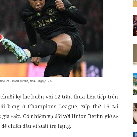
oli vs Union Berlin, 0h45 ngày 9/11
huỗi kỷ lục buồn với 12 trận thua liên tiếp trên
uối bảng ở Champions League, xếp thứ 16 tại
 gia Đức. Có nhiệm vụ đối với Union Berlin giờ sẽ
để chiến đầu vì suất trụ hạng.