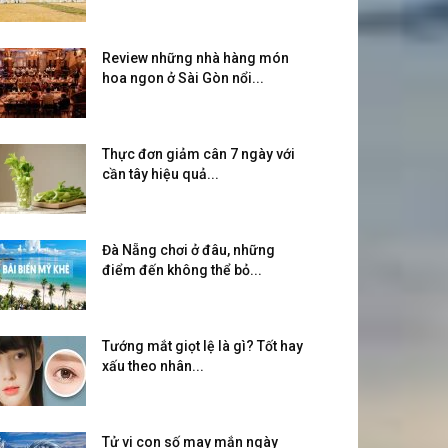
Review những nhà hàng món
hoa ngon ở Sài Gòn nổi...
Thực đơn giảm cân 7 ngày với
cần tây hiệu quả...
Đà Nẵng chơi ở đâu, những
điểm đến không thể bỏ...
Tướng mắt giọt lệ là gì? Tốt hay
xấu theo nhân...
Tử vi con số may mắn ngày