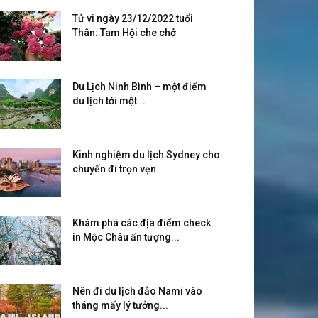
Tử vi ngày 23/12/2022 tuổi
Thân: Tam Hội che chở
Du Lịch Ninh Bình – một điểm
du lịch tới một...
Kinh nghiệm du lịch Sydney cho
chuyến đi trọn vẹn
Khám phá các địa điểm check
in Mộc Châu ấn tượng...
Nên đi du lịch đảo Nami vào
tháng mấy lý tưởng...