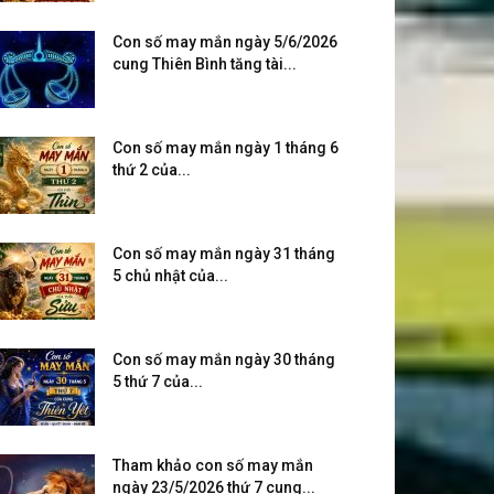
Con số may mắn ngày 5/6/2026
cung Thiên Bình tăng tài...
Con số may mắn ngày 1 tháng 6
thứ 2 của...
Con số may mắn ngày 31 tháng
5 chủ nhật của...
Con số may mắn ngày 30 tháng
5 thứ 7 của...
Tham khảo con số may mắn
ngày 23/5/2026 thứ 7 cung...