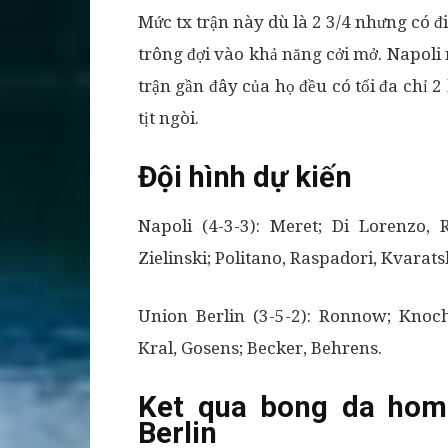
Mức tx trận này dù là 2 3/4 nhưng có đ
trông đợi vào khả năng cởi mở. Napol
trận gần đây của họ đều có tối đa chỉ 2
tịt ngòi.
Đội hình dự kiến
Napoli (4-3-3): Meret; Di Lorenzo, 
Zielinski; Politano, Raspadori, Kvarats
Union Berlin (3-5-2): Ronnow; Knoch
Kral, Gosens; Becker, Behrens.
Ket qua bong da hom
Berlin