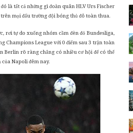
, đó là tất cả những gì đoàn quân HLV Urs Fischer
n trên mọi đấu trường đội bóng thủ đô toàn thua.
ức, rơi tự do xuống nhóm cầm đèn đỏ Bundesliga,
ảng Champions League với 0 điểm sau 3 trận toàn
n Berlin rõ ràng chẳng có nhiều cơ hội để có thể
n của Napoli đêm nay.