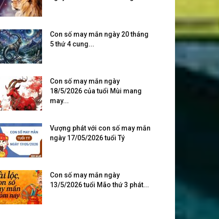
Con số may mắn ngày 20 tháng
5 thứ 4 cung...
Con số may mắn ngày
18/5/2026 của tuổi Mùi mang
may...
Vượng phát với con số may mắn
ngày 17/05/2026 tuổi Tý
Con số may mắn ngày
13/5/2026 tuổi Mão thứ 3 phát...