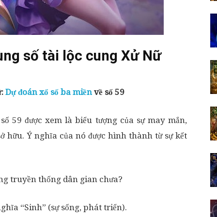
ùng số tài lộc cung Xử Nữ
ữ:
D
ự đoán xổ số ba miền
về số 59
số 59 được xem là biểu tượng của sự may mắn,
ở hữu. Ý nghĩa của nó được hình thành từ sự kết
rong truyền thống dân gian chưa?
hĩa “Sinh” (sự sống, phát triển).