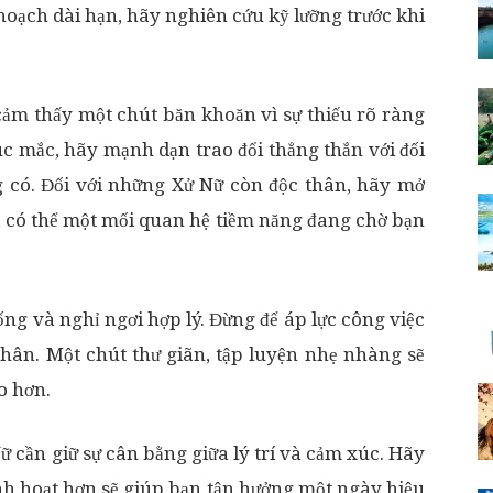
hoạch dài hạn, hãy nghiên cứu kỹ lưỡng trước khi
cảm thấy một chút băn khoăn vì sự thiếu rõ ràng
úc mắc, hãy mạnh dạn trao đổi thẳng thắn với đối
 có. Đối với những Xử Nữ còn độc thân, hãy mở
 có thể một mối quan hệ tiềm năng đang chờ bạn
ống và nghỉ ngơi hợp lý. Đừng để áp lực công việc
thân. Một chút thư giãn, tập luyện nhẹ nhàng sẽ
o hơn.
ữ cần giữ sự cân bằng giữa lý trí và cảm xúc. Hãy
nh hoạt hơn sẽ giúp bạn tận hưởng một ngày hiệu