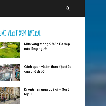
BÀI VIẾT XEM NHIỀU
Mùa vàng tháng 9 ở Sa Pa đẹp
nức lòng người
Cảnh quan và ẩm thực độc đáo
của phố đi bộ...
Đi Anh nên mua quà gì – Gợi ý
top 3...