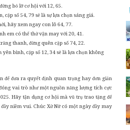
ừng bỏ lỡ cơ hội với 12, 65.
, cặp số 54, 79 sẽ là sự lựa chọn sáng giá.
i, hãy xem ngay con lô 64, 77.
h em có thể thử vận may với 20, 41.
trăng thanh, đừng quên cặp số 74, 22.
yên bình, cặp số 12, 34 sẽ là lựa chọn không
 để đưa ra quyết định quan trọng hay đơn giản
n đóng vai trò như một nguồn năng lượng tích cực
025. Hãy tận dụng cơ hội mà vũ trụ trao tặng để
n đầy niềm vui. Chúc Xử Nữ có một ngày đầy may