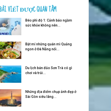
BÀI VIẾT ĐƯỢC QUAN TÂM
Béo phì độ 1: Cảnh báo ngầm
sức khỏe không nên...
Bật mí những quán mì Quảng
ngon ở Đà Nẵng nổi...
Du lịch bán đảo Sơn Trà có gì
chơi và trải...
Những địa điểm chụp ảnh đẹp ở
Sài Gòn siêu lãng...