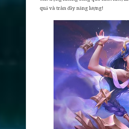
quả và tràn đầy năng lượng!