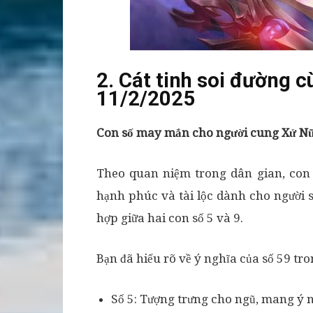
2. Cát tinh soi đường c
11/2/2025
Con số may mắn cho người cung Xử N
Theo quan niệm trong dân gian, con 
hạnh phúc và tài lộc dành cho người s
hợp giữa hai con số 5 và 9.
Bạn đã hiểu rõ về ý nghĩa của số 59 t
Số 5: Tượng trưng cho ngũ, mang ý ng