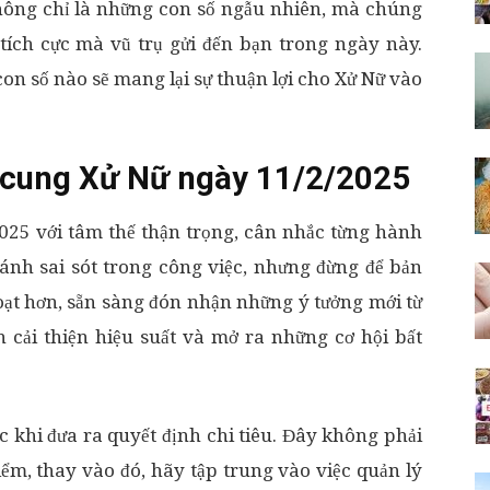
ông chỉ là những con số ngẫu nhiên, mà chúng
ích cực mà vũ trụ gửi đến bạn trong ngày này.
 số nào sẽ mang lại sự thuận lợi cho Xử Nữ vào
i cung Xử Nữ ngày 11/2/2025
25 với tâm thế thận trọng, cân nhắc từng hành
ránh sai sót trong công việc, nhưng đừng để bản
oạt hơn, sẵn sàng đón nhận những ý tưởng mới từ
n cải thiện hiệu suất và mở ra những cơ hội bất
c khi đưa ra quyết định chi tiêu. Đây không phải
iểm, thay vào đó, hãy tập trung vào việc quản lý