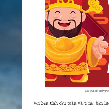
Cát tinh soi đường 
Với bản tính cầu toàn và tỉ mỉ, bạn 