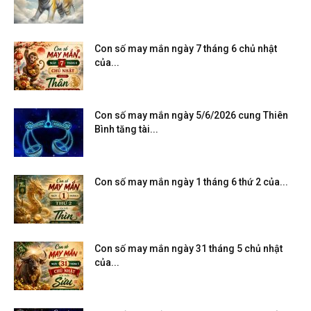
Con số may mắn ngày 7 tháng 6 chủ nhật
của...
Con số may mắn ngày 5/6/2026 cung Thiên
Bình tăng tài...
Con số may mắn ngày 1 tháng 6 thứ 2 của...
Con số may mắn ngày 31 tháng 5 chủ nhật
của...