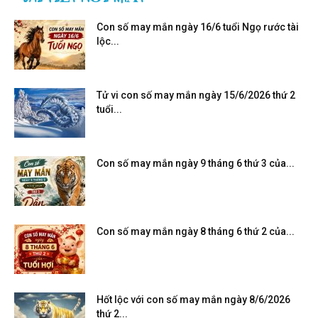
Con số may mắn ngày 16/6 tuổi Ngọ rước tài
lộc...
Tử vi con số may mắn ngày 15/6/2026 thứ 2
tuổi...
Con số may mắn ngày 9 tháng 6 thứ 3 của...
Con số may mắn ngày 8 tháng 6 thứ 2 của...
Hốt lộc với con số may mắn ngày 8/6/2026
thứ 2...