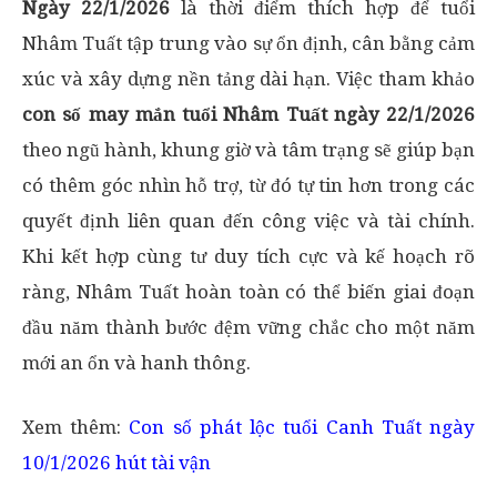
Ngày 22/1/2026
là thời điểm thích hợp để tuổi
Nhâm Tuất tập trung vào sự ổn định, cân bằng cảm
xúc và xây dựng nền tảng dài hạn. Việc tham khảo
con số may mắn tuổi Nhâm Tuất ngày 22/1/2026
theo ngũ hành, khung giờ và tâm trạng sẽ giúp bạn
có thêm góc nhìn hỗ trợ, từ đó tự tin hơn trong các
quyết định liên quan đến công việc và tài chính.
Khi kết hợp cùng tư duy tích cực và kế hoạch rõ
ràng, Nhâm Tuất hoàn toàn có thể biến giai đoạn
đầu năm thành bước đệm vững chắc cho một năm
mới an ổn và hanh thông.
Xem thêm:
Con số phát lộc tuổi Canh Tuất ngày
10/1/2026 hút tài vận