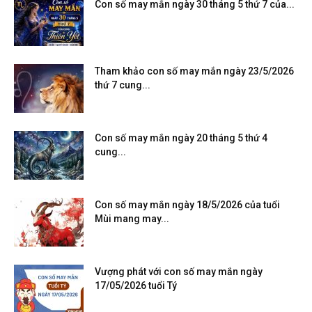
Con số may mắn ngày 30 tháng 5 thứ 7 của...
Tham khảo con số may mắn ngày 23/5/2026
thứ 7 cung...
Con số may mắn ngày 20 tháng 5 thứ 4
cung...
Con số may mắn ngày 18/5/2026 của tuổi
Mùi mang may...
Vượng phát với con số may mắn ngày
17/05/2026 tuổi Tý