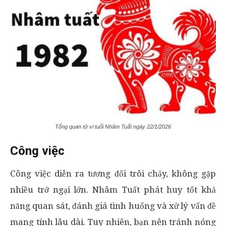
Tổng quan tử vi tuổi Nhâm Tuất ngày 22/1/2026
Công việc
Công việc diễn ra tương đối trôi chảy, không gặp
nhiều trở ngại lớn. Nhâm Tuất phát huy tốt khả
năng quan sát, đánh giá tình huống và xử lý vấn đề
mang tính lâu dài. Tuy nhiên, bạn nên tránh nóng