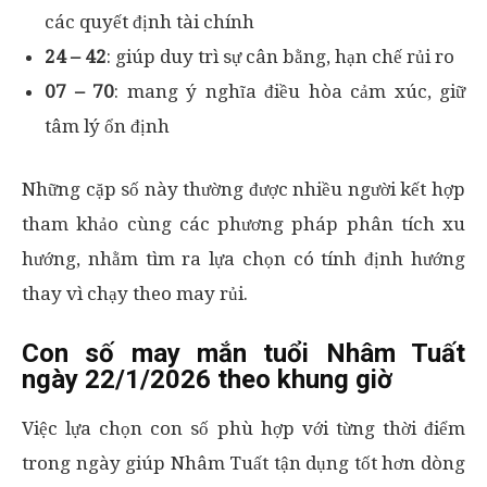
các quyết định tài chính
24 – 42
: giúp duy trì sự cân bằng, hạn chế rủi ro
07 – 70
: mang ý nghĩa điều hòa cảm xúc, giữ
tâm lý ổn định
Những cặp số này thường được nhiều người kết hợp
tham khảo cùng các phương pháp phân tích xu
hướng, nhằm tìm ra lựa chọn có tính định hướng
thay vì chạy theo may rủi.
Con số may mắn tuổi Nhâm Tuất
ngày 22/1/2026 theo khung giờ
Việc lựa chọn con số phù hợp với từng thời điểm
trong ngày giúp Nhâm Tuất tận dụng tốt hơn dòng