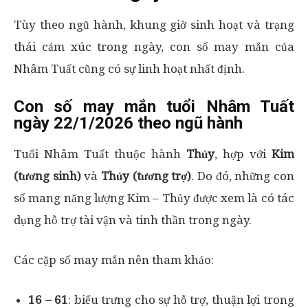
Tùy theo ngũ hành, khung giờ sinh hoạt và trạng
thái cảm xúc trong ngày, con số may mắn của
Nhâm Tuất cũng có sự linh hoạt nhất định.
Con số may mắn tuổi Nhâm Tuất
ngày 22/1/2026 theo ngũ hành
Tuổi Nhâm Tuất thuộc hành
Thủy
, hợp với
Kim
(tương sinh)
và
Thủy (tương trợ)
. Do đó, những con
số mang năng lượng Kim – Thủy được xem là có tác
dụng hỗ trợ tài vận và tinh thần trong ngày.
Các cặp số may mắn nên tham khảo:
16 – 61
: biểu trưng cho sự hỗ trợ, thuận lợi trong