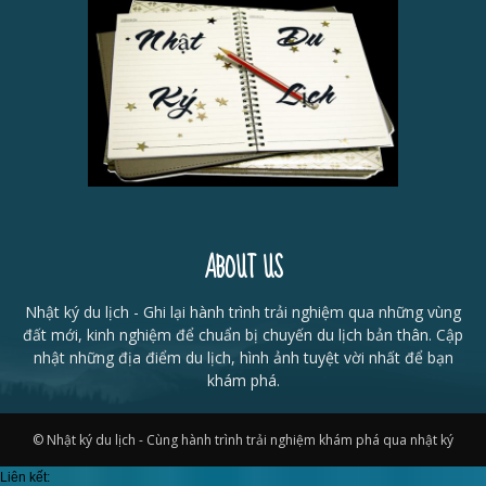
ABOUT US
Nhật ký du lịch - Ghi lại hành trình trải nghiệm qua những vùng
đất mới, kinh nghiệm để chuẩn bị chuyến du lịch bản thân. Cập
nhật những địa điểm du lịch, hình ảnh tuyệt vời nhất để bạn
khám phá.
© Nhật ký du lịch - Cùng hành trình trải nghiệm khám phá qua nhật ký
Liên kết: