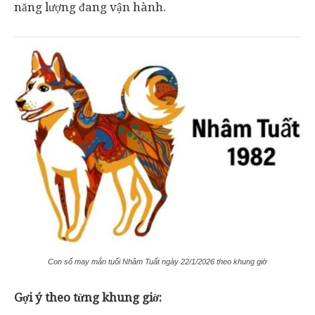
năng lượng đang vận hành.
Con số may mắn tuổi Nhâm Tuất ngày 22/1/2026 theo khung giờ
Gợi ý theo từng khung giờ: