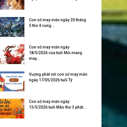
Con số may mắn ngày 20 tháng
5 thứ 4 cung...
Con số may mắn ngày
18/5/2026 của tuổi Mùi mang
may...
Vượng phát với con số may mắn
ngày 17/05/2026 tuổi Tý
Con số may mắn ngày
13/5/2026 tuổi Mão thứ 3 phát...