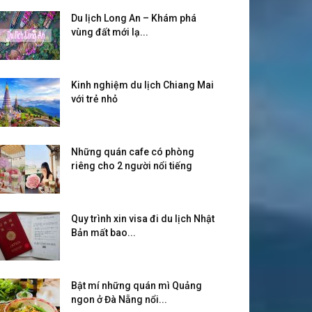
Du lịch Long An – Khám phá
vùng đất mới lạ...
Kinh nghiệm du lịch Chiang Mai
với trẻ nhỏ
Những quán cafe có phòng
riêng cho 2 người nổi tiếng
Quy trình xin visa đi du lịch Nhật
Bản mất bao...
Bật mí những quán mì Quảng
ngon ở Đà Nẵng nổi...