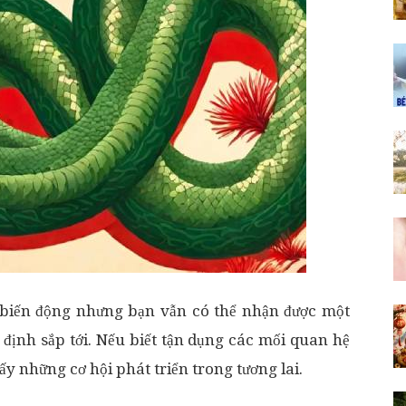
 biến động nhưng bạn vẫn có thể nhận được một
 định sắp tới. Nếu biết tận dụng các mối quan hệ
ấy những cơ hội phát triển trong tương lai.