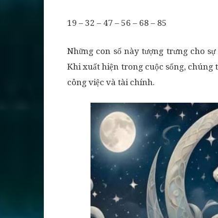
19 – 32 – 47 – 56 – 68 – 85
Những con số này tượng trưng cho sự 
Khi xuất hiện trong cuộc sống, chúng t
công việc và tài chính.