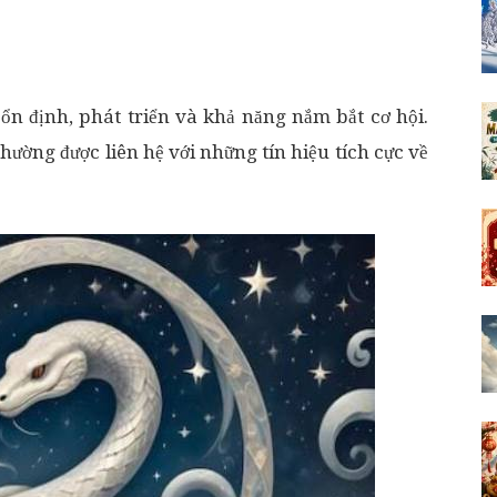
ổn định, phát triển và khả năng nắm bắt cơ hội.
hường được liên hệ với những tín hiệu tích cực về