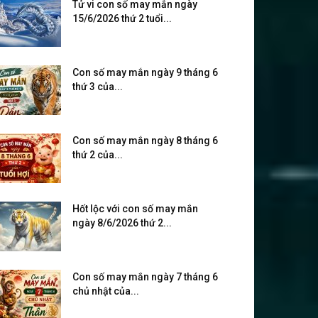
Tử vi con số may mắn ngày
15/6/2026 thứ 2 tuổi...
Con số may mắn ngày 9 tháng 6
thứ 3 của...
Con số may mắn ngày 8 tháng 6
thứ 2 của...
Hốt lộc với con số may mắn
ngày 8/6/2026 thứ 2...
Con số may mắn ngày 7 tháng 6
chủ nhật của...