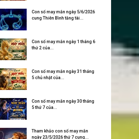
Con số may mắn ngày 5/6/2026
cung Thiên Bình tăng tài...
Con số may mắn ngày 1 tháng 6
thứ 2 của...
Con số may mắn ngày 31 tháng
5 chủ nhật của...
Con số may mắn ngày 30 tháng
5 thứ 7 của...
Tham khảo con số may mắn
ngày 23/5/2026 thứ 7 cung...