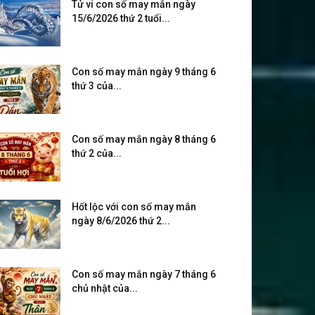
Tử vi con số may mắn ngày
15/6/2026 thứ 2 tuổi...
Con số may mắn ngày 9 tháng 6
thứ 3 của...
Con số may mắn ngày 8 tháng 6
thứ 2 của...
Hốt lộc với con số may mắn
ngày 8/6/2026 thứ 2...
Con số may mắn ngày 7 tháng 6
chủ nhật của...