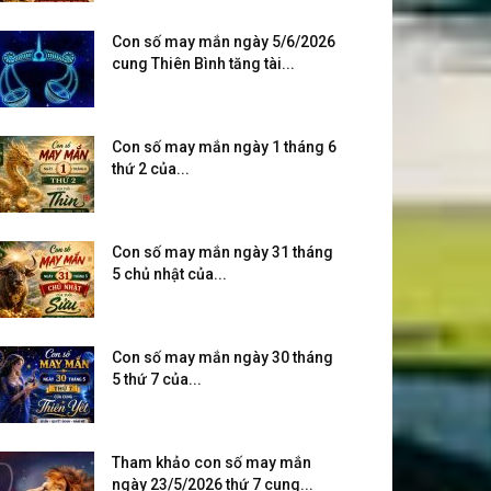
Con số may mắn ngày 5/6/2026
cung Thiên Bình tăng tài...
Con số may mắn ngày 1 tháng 6
thứ 2 của...
Con số may mắn ngày 31 tháng
5 chủ nhật của...
Con số may mắn ngày 30 tháng
5 thứ 7 của...
Tham khảo con số may mắn
ngày 23/5/2026 thứ 7 cung...