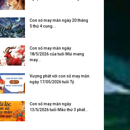
Con số may mắn ngày 20 tháng
5 thứ 4 cung...
Con số may mắn ngày
18/5/2026 của tuổi Mùi mang
may...
Vượng phát với con số may mắn
ngày 17/05/2026 tuổi Tý
Con số may mắn ngày
13/5/2026 tuổi Mão thứ 3 phát...