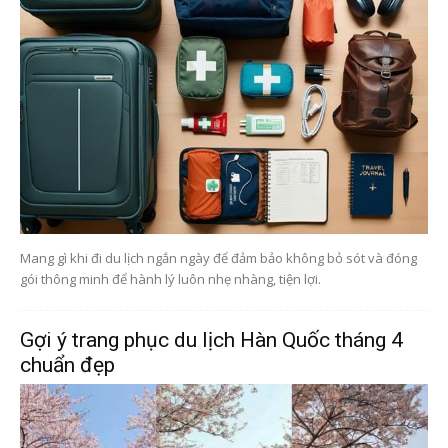
Mang gì khi đi du lịch ngắn ngày để đảm bảo không bỏ sót và đóng
gói thông minh để hành lý luôn nhẹ nhàng, tiện lợi.
Gợi ý trang phục du lịch Hàn Quốc tháng 4
chuẩn đẹp