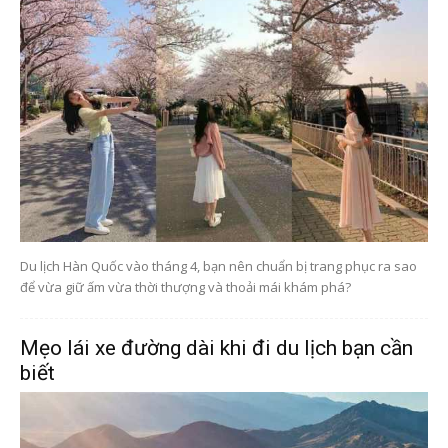
Du lịch Hàn Quốc vào tháng 4, bạn nên chuẩn bị trang phục ra sao
để vừa giữ ấm vừa thời thượng và thoải mái khám phá?
Mẹo lái xe đường dài khi đi du lịch bạn cần
biết