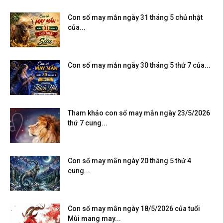
Con số may mắn ngày 31 tháng 5 chủ nhật
của...
Con số may mắn ngày 30 tháng 5 thứ 7 của...
Tham khảo con số may mắn ngày 23/5/2026
thứ 7 cung...
Con số may mắn ngày 20 tháng 5 thứ 4
cung...
Con số may mắn ngày 18/5/2026 của tuổi
Mùi mang may...