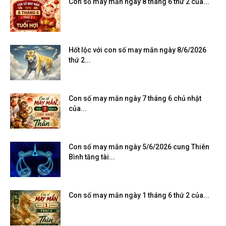
Con số may mắn ngày 8 tháng 6 thứ 2 của...
Hốt lộc với con số may mắn ngày 8/6/2026
thứ 2...
Con số may mắn ngày 7 tháng 6 chủ nhật
của...
Con số may mắn ngày 5/6/2026 cung Thiên
Bình tăng tài...
Con số may mắn ngày 1 tháng 6 thứ 2 của...