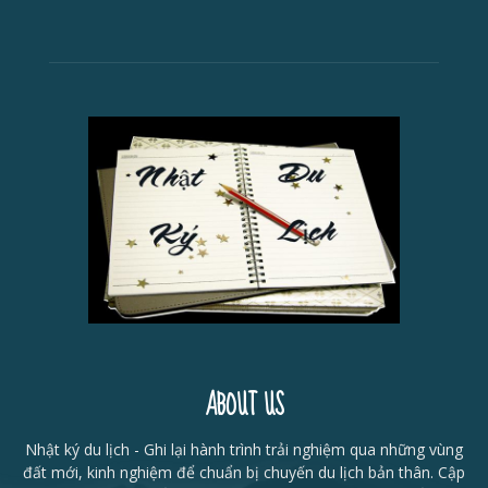
ABOUT US
Nhật ký du lịch - Ghi lại hành trình trải nghiệm qua những vùng
đất mới, kinh nghiệm để chuẩn bị chuyến du lịch bản thân. Cập