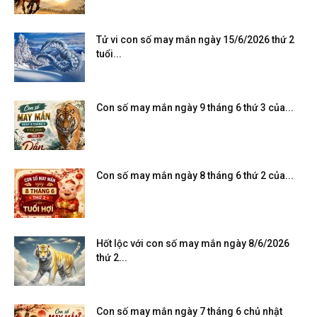
Tử vi con số may mắn ngày 15/6/2026 thứ 2
tuổi...
Con số may mắn ngày 9 tháng 6 thứ 3 của...
Con số may mắn ngày 8 tháng 6 thứ 2 của...
Hốt lộc với con số may mắn ngày 8/6/2026
thứ 2...
Con số may mắn ngày 7 tháng 6 chủ nhật