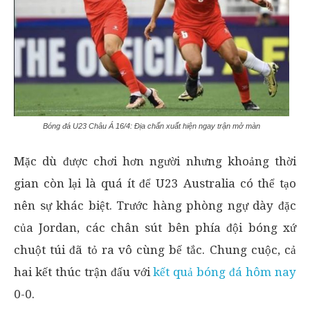
Bóng đá U23 Châu Á 16/4: Địa chấn xuất hiện ngay trận mở màn
Mặc dù được chơi hơn người nhưng khoảng thời
gian còn lại là quá ít để U23 Australia có thể tạo
nên sự khác biệt. Trước hàng phòng ngự dày đặc
của Jordan, các chân sút bên phía đội bóng xứ
chuột túi đã tỏ ra vô cùng bế tắc. Chung cuộc, cả
hai kết thúc trận đấu với
kết quả bóng đá hôm nay
0-0.