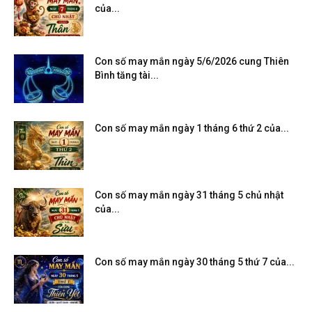
của...
Con số may mắn ngày 5/6/2026 cung Thiên
Bình tăng tài...
Con số may mắn ngày 1 tháng 6 thứ 2 của...
Con số may mắn ngày 31 tháng 5 chủ nhật
của...
Con số may mắn ngày 30 tháng 5 thứ 7 của...