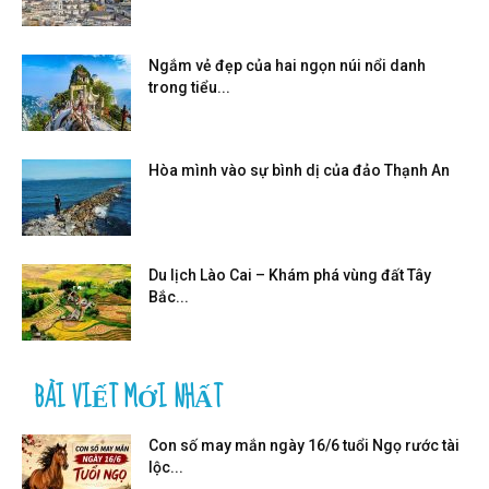
Ngắm vẻ đẹp của hai ngọn núi nổi danh
trong tiểu...
Hòa mình vào sự bình dị của đảo Thạnh An
Du lịch Lào Cai – Khám phá vùng đất Tây
Bắc...
BÀI VIẾT MỚI NHẤT
Con số may mắn ngày 16/6 tuổi Ngọ rước tài
lộc...