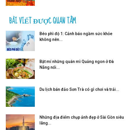
BÀI VIẾT ĐƯỢC QUAN TÂM
Béo phì độ 1: Cảnh báo ngầm sức khỏe
không nên...
Bật mí những quán mì Quảng ngon ở Đà
Nẵng nổi...
Du lịch bán đảo Sơn Trà có gì chơi và trải...
Những địa điểm chụp ảnh đẹp ở Sài Gòn siêu
lãng...