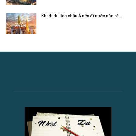
Khi đi du lịch châu Á nên đi nước nào rẻ...