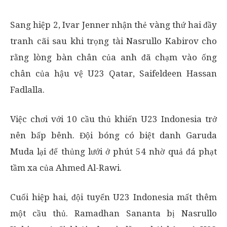
Sang hiệp 2, Ivar Jenner nhận thẻ vàng thứ hai đầy
tranh cãi sau khi trọng tài Nasrullo Kabirov cho
rằng lòng bàn chân của anh đã chạm vào ống
chân của hậu vệ U23 Qatar, Saifeldeen Hassan
Fadlalla.
Việc chơi với 10 cầu thủ khiến U23 Indonesia trở
nên bấp bênh. Đội bóng có biệt danh Garuda
Muda lại để thủng lưới ở phút 54 nhờ quả đá phạt
tầm xa của Ahmed Al-Rawi.
Cuối hiệp hai, đội tuyển U23 Indonesia mất thêm
một cầu thủ. Ramadhan Sananta bị Nasrullo