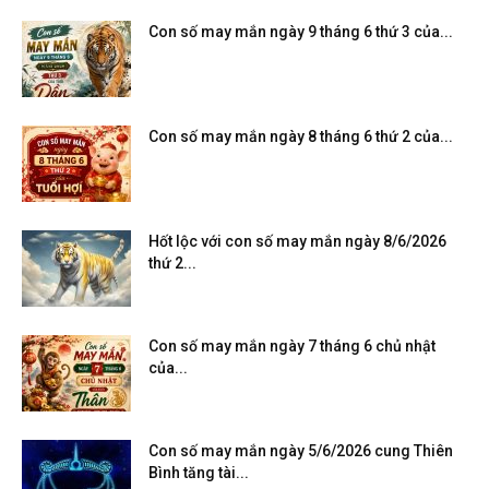
Con số may mắn ngày 9 tháng 6 thứ 3 của...
Con số may mắn ngày 8 tháng 6 thứ 2 của...
Hốt lộc với con số may mắn ngày 8/6/2026
thứ 2...
Con số may mắn ngày 7 tháng 6 chủ nhật
của...
Con số may mắn ngày 5/6/2026 cung Thiên
Bình tăng tài...