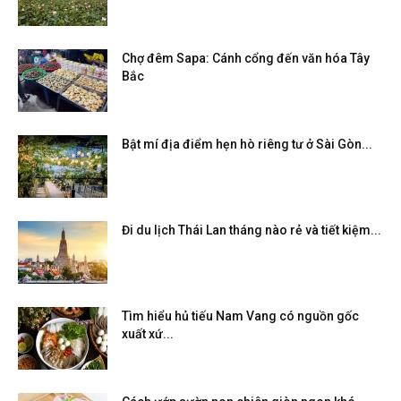
Chợ đêm Sapa: Cánh cổng đến văn hóa Tây
Bắc
Bật mí địa điểm hẹn hò riêng tư ở Sài Gòn...
Đi du lịch Thái Lan tháng nào rẻ và tiết kiệm...
Tìm hiểu hủ tiếu Nam Vang có nguồn gốc
xuất xứ...