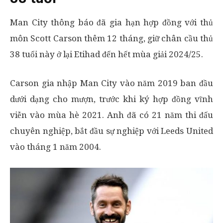
Man City thông báo đã gia hạn hợp đồng với thủ
môn Scott Carson thêm 12 tháng, giữ chân cầu thủ
38 tuổi này ở lại Etihad đến hết mùa giải 2024/25.
Carson gia nhập Man City vào năm 2019 ban đầu
dưới dạng cho mượn, trước khi ký hợp đồng vĩnh
viễn vào mùa hè 2021. Anh đã có 21 năm thi đấu
chuyên nghiệp, bắt đầu sự nghiệp với Leeds United
vào tháng 1 năm 2004.