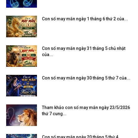
Con số may mắn ngày 1 tháng 6 thứ 2 của...
Con số may mắn ngày 31 tháng 5 chủ nhật
của...
Con số may mắn ngày 30 tháng 5 thứ 7 của...
Tham khảo con số may mắn ngày 23/5/2026
thứ 7 cung...
Con số may mắn ngày 20 tháng 5 thứ 4