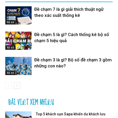
Đề chạm 7 là gì giải thích thuật ngữ
theo xác suất thống kê
Xổ số
Đề chạm 5 là gì? Cách thống kê bộ số
chạm 5 hiệu quả
Xổ số
Đề chạm 3 là gì? Bộ số đề chạm 3 gồm
những con nào?
Xổ số
BÀI VIẾT XEM NHIỀU
Top 5 khách sạn Sapa khiến du khách lưu