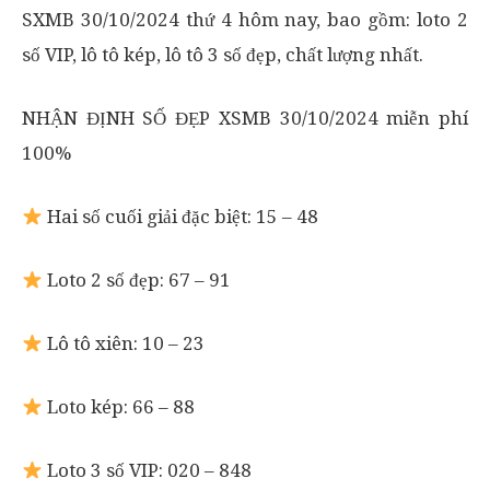
SXMB 30/10/2024 thứ 4 hôm nay, bao gồm: loto 2
số VIP, lô tô kép, lô tô 3 số đẹp, chất lượng nhất.
NHẬN ĐỊNH SỐ ĐẸP XSMB 30/10/2024 miễn phí
100%
Hai số cuối giải đặc biệt: 15 – 48
Loto 2 số đẹp: 67 – 91
Lô tô xiên: 10 – 23
Loto kép: 66 – 88
Loto 3 số VIP: 020 – 848