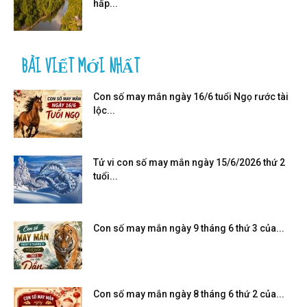
hấp...
BÀI VIẾT MỚI NHẤT
Con số may mắn ngày 16/6 tuổi Ngọ rước tài
lộc...
Tử vi con số may mắn ngày 15/6/2026 thứ 2
tuổi...
Con số may mắn ngày 9 tháng 6 thứ 3 của...
Con số may mắn ngày 8 tháng 6 thứ 2 của...