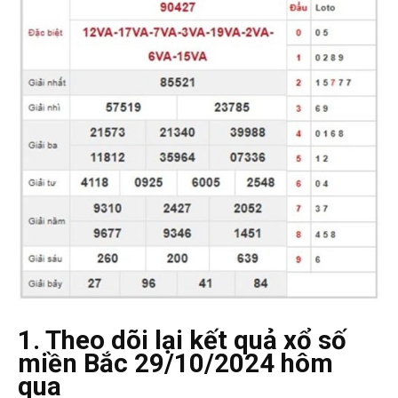
1. Theo dõi lại kết quả xổ số
miền Bắc 29/10/2024 hôm
qua