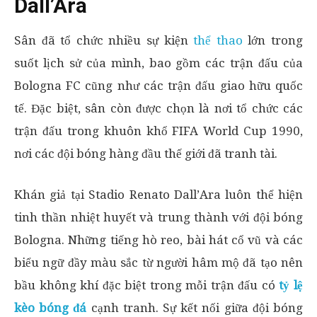
Dall’Ara
Sân đã tổ chức nhiều sự kiện
thể thao
lớn trong
suốt lịch sử của mình, bao gồm các trận đấu của
Bologna FC cũng như các trận đấu giao hữu quốc
tế. Đặc biệt, sân còn được chọn là nơi tổ chức các
trận đấu trong khuôn khổ FIFA World Cup 1990,
nơi các đội bóng hàng đầu thế giới đã tranh tài.
Khán giả tại Stadio Renato Dall’Ara luôn thể hiện
tinh thần nhiệt huyết và trung thành với đội bóng
Bologna. Những tiếng hò reo, bài hát cổ vũ và các
biểu ngữ đầy màu sắc từ người hâm mộ đã tạo nên
bầu không khí đặc biệt trong mỗi trận đấu có
tỷ lệ
kèo bóng đá
cạnh tranh. Sự kết nối giữa đội bóng