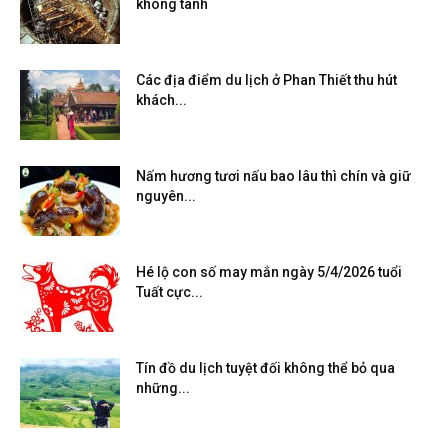
không tanh
Các địa điểm du lịch ở Phan Thiết thu hút
khách...
Nấm hương tươi nấu bao lâu thì chín và giữ
nguyên...
Hé lộ con số may mắn ngày 5/4/2026 tuổi
Tuất cực...
Tín đồ du lịch tuyệt đối không thể bỏ qua
những...