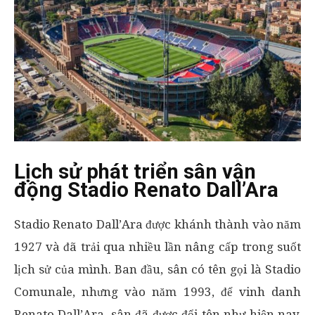
Lịch sử phát triển sân vận
động Stadio Renato Dall’Ara
Stadio Renato Dall’Ara được khánh thành vào năm
1927 và đã trải qua nhiều lần nâng cấp trong suốt
lịch sử của mình. Ban đầu, sân có tên gọi là Stadio
Comunale, nhưng vào năm 1993, để vinh danh
Renato Dall’Ara, sân đã được đổi tên như hiện nay.