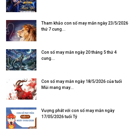
Tham khảo con số may mắn ngày 23/5/2026
thứ 7 cung...
Con số may mắn ngày 20 tháng 5 thứ 4
cung...
Con số may mắn ngày 18/5/2026 của tuổi
Mùi mang may...
Vượng phát với con số may mắn ngày
17/05/2026 tuổi Tý